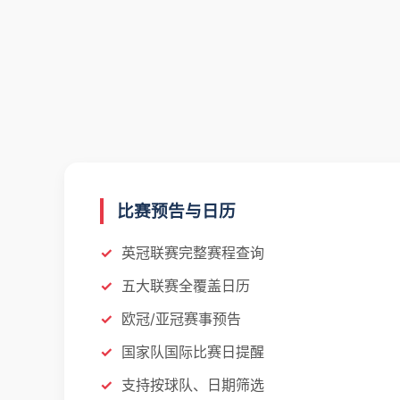
比赛预告与日历
英冠联赛完整赛程查询
五大联赛全覆盖日历
欧冠/亚冠赛事预告
国家队国际比赛日提醒
支持按球队、日期筛选