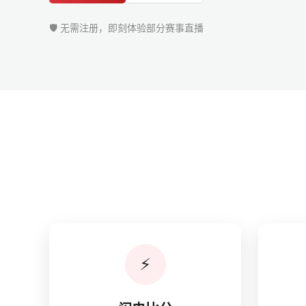
🛡️ 无需注册，即刻体验部分赛事直播
⚡