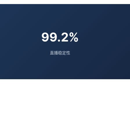
99.2%
直播稳定性