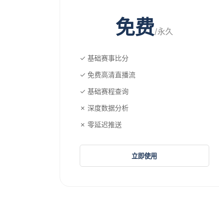
免费
/永久
✓ 基础赛事比分
✓ 免费高清直播流
✓ 基础赛程查询
✗ 深度数据分析
✗ 零延迟推送
立即使用