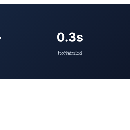
+
0.3s
比分推送延迟