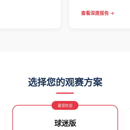
查看深度报告 →
选择您的观赛方案
最受欢迎
球迷版