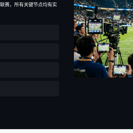
大联赛，所有关键节点均有实